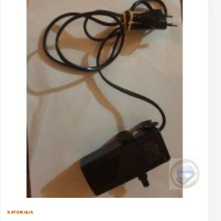
ΚΑΤΟΙΚΊΔΙΑ