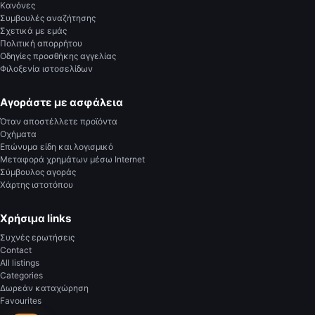
Κανόνες
Συμβουλές αναζήτησης
Σχετικά με εμάς
Πολιτική απορρήτου
Οδηγίες προσθήκης αγγελίας
Φιλοξενία ιστοσελίδων
Αγοράστε με ασφάλεια
Όταν αποστέλλετε προϊόντα
Οχήματα
Επώνυμα είδη και λογισμικό
Μεταφορά χρημάτων μέσω Internet
Σύμβουλος αγοράς
Χάρτης ιστοτόπου
Χρήσιμα links
Συχνές ερωτήσεις
Contact
All listings
Categories
Δωρεάν καταχώρηση
Favourites