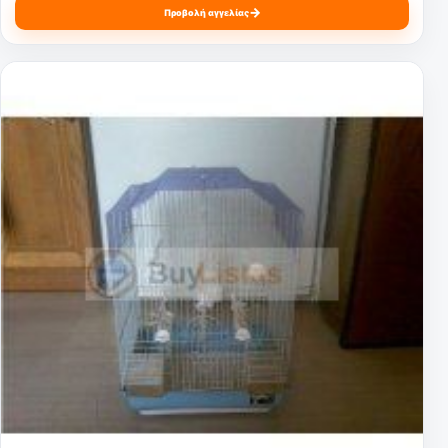
→
Προβολή αγγελίας