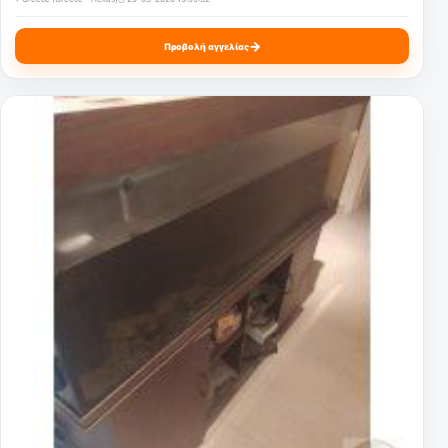
→
Προβολή αγγελίας