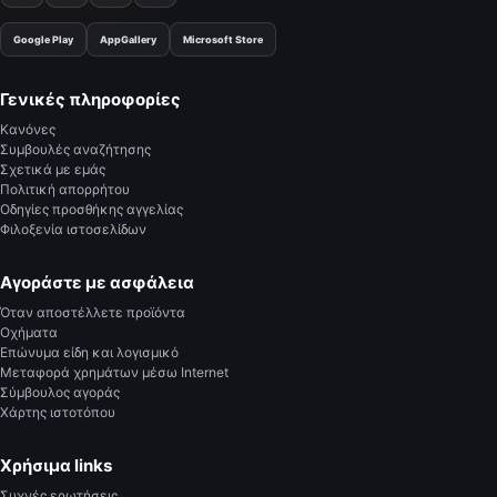
Google Play
AppGallery
Microsoft Store
Γενικές πληροφορίες
Κανόνες
Συμβουλές αναζήτησης
Σχετικά με εμάς
Πολιτική απορρήτου
Οδηγίες προσθήκης αγγελίας
Φιλοξενία ιστοσελίδων
Αγοράστε με ασφάλεια
Όταν αποστέλλετε προϊόντα
Οχήματα
Επώνυμα είδη και λογισμικό
Μεταφορά χρημάτων μέσω Internet
Σύμβουλος αγοράς
Χάρτης ιστοτόπου
Χρήσιμα links
Συχνές ερωτήσεις