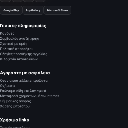
Google Play
AppGallery
Microsoft Store
Γενικές πληροφορίες
Κανόνες
Συμβουλές αναζήτησης
Σχετικά με εμάς
Πολιτική απορρήτου
Οδηγίες προσθήκης αγγελίας
Φιλοξενία ιστοσελίδων
Αγοράστε με ασφάλεια
Όταν αποστέλλετε προϊόντα
Οχήματα
Επώνυμα είδη και λογισμικό
Μεταφορά χρημάτων μέσω Internet
Σύμβουλος αγοράς
Χάρτης ιστοτόπου
Χρήσιμα links
Συχνές ερωτήσεις