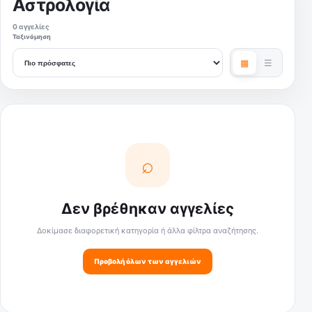
Αστρολογία
0 αγγελίες
Ταξινόμηση
▦
☰
⌕
Δεν βρέθηκαν αγγελίες
Δοκίμασε διαφορετική κατηγορία ή άλλα φίλτρα αναζήτησης.
Προβολή όλων των αγγελιών