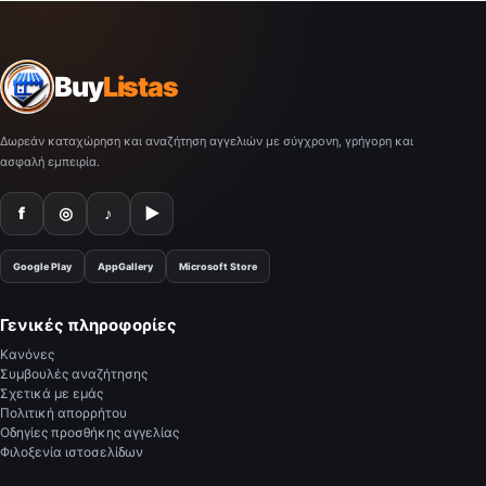
Buy
Listas
Δωρεάν καταχώρηση και αναζήτηση αγγελιών με σύγχρονη, γρήγορη και
ασφαλή εμπειρία.
f
◎
♪
▶
Google Play
AppGallery
Microsoft Store
Γενικές πληροφορίες
Κανόνες
Συμβουλές αναζήτησης
Σχετικά με εμάς
Πολιτική απορρήτου
Οδηγίες προσθήκης αγγελίας
Φιλοξενία ιστοσελίδων