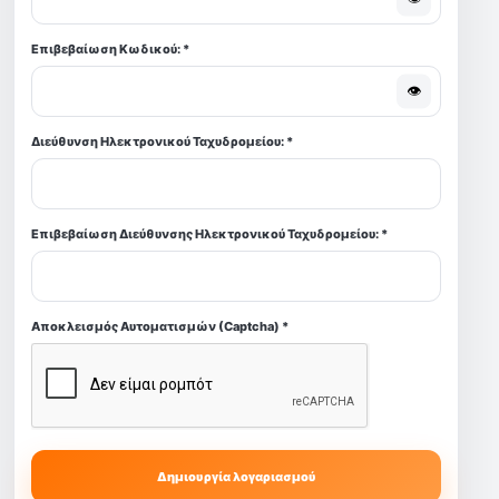
Επιβεβαίωση Κωδικού:
*
👁
Διεύθυνση Ηλεκτρονικού Ταχυδρομείου:
*
Επιβεβαίωση Διεύθυνσης Ηλεκτρονικού Ταχυδρομείου:
*
Αποκλεισμός Αυτοματισμών (Captcha)
*
Δημιουργία λογαριασμού