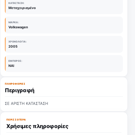
ΚΑΤΆΣΤΑΣΗ:
Μεταχειρισμένο
ΜΆΡΚΑ:
Volkswagen
ΧΡΟΝΟΛΟΓΊΑ:
2005
ΈΜΠΟΡΟΣ:
ΝΑΙ
ΠΛΗΡΟΦΟΡΊΕΣ
Περιγραφή
ΣΕ ΑΡΙΣΤΗ ΚΑΤΑΣΤΑΣΗ
ΠΕΡΙΣΣΌΤΕΡΑ
Χρήσιμες πληροφορίες