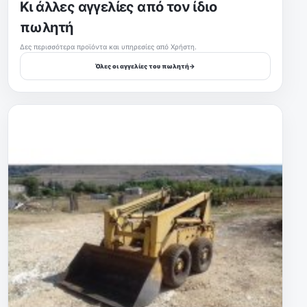
Κι άλλες αγγελίες από τον ίδιο
πωλητή
Δες περισσότερα προϊόντα και υπηρεσίες από Χρήστη.
Όλες οι αγγελίες του πωλητή
→