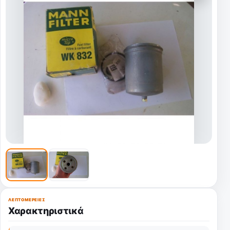
ΛΕΠΤΟΜΈΡΕΙΕΣ
Χαρακτηριστικά