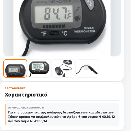
ΛΕΠΤΟΜΈΡΕΙΕΣ
Χαρακτηριστικά
ΑΡΙΘΜΌΣ ΆΔΕΙΑΣ ΕΜΠΌΡΟΥ:
Για την νομιμότητα της πώλησης δεσποζόμενων και αδέσποτων
ζώων πρέπει να συμβουλευτείτε το Αρθρο 6 του νόμου Ν 4039/12
και τον νόμο Ν. 4235/14.