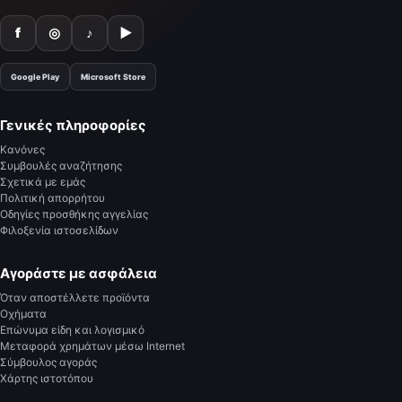
f
◎
♪
▶
Google Play
Microsoft Store
Γενικές πληροφορίες
Κανόνες
Συμβουλές αναζήτησης
Σχετικά με εμάς
Πολιτική απορρήτου
Οδηγίες προσθήκης αγγελίας
Φιλοξενία ιστοσελίδων
Αγοράστε με ασφάλεια
Όταν αποστέλλετε προϊόντα
Οχήματα
Επώνυμα είδη και λογισμικό
Μεταφορά χρημάτων μέσω Internet
Σύμβουλος αγοράς
Χάρτης ιστοτόπου