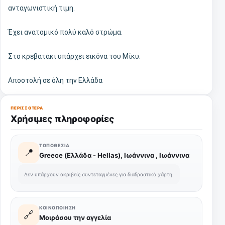
ανταγωνιστική τιμη.
Έχει ανατομικό πολύ καλό στρώμα.
Στο κρεβατάκι υπάρχει εικόνα του Μίκυ.
Αποστολή σε όλη την Ελλάδα
ΠΕΡΙΣΣΌΤΕΡΑ
Χρήσιμες πληροφορίες
ΤΟΠΟΘΕΣΊΑ
📍
Greece (Ελλάδα - Hellas), Ιωάννινα , Ιωάννινα
Δεν υπάρχουν ακριβείς συντεταγμένες για διαδραστικό χάρτη.
ΚΟΙΝΟΠΟΊΗΣΗ
🔗
Μοιράσου την αγγελία