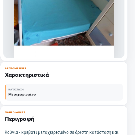
ΛΕΠΤΟΜΈΡΕΙΕΣ
Χαρακτηριστικά
ΚΑΤΆΣΤΑΣΗ:
Μεταχειρισμένο
ΠΛΗΡΟΦΟΡΊΕΣ
Περιγραφή
Κούνια - κρεβατι μεταχειρισμένο σε άριστη κατάσταση και