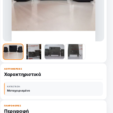
ΛΕΠΤΟΜΈΡΕΙΕΣ
Χαρακτηριστικά
ΚΑΤΆΣΤΑΣΗ:
Μεταχειρισμένο
ΠΛΗΡΟΦΟΡΊΕΣ
Περιγραφή