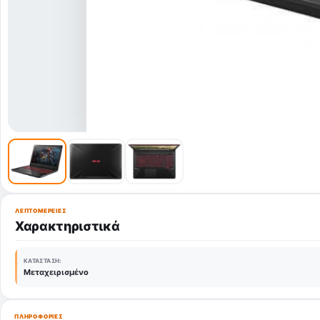
ΛΕΠΤΟΜΈΡΕΙΕΣ
Χαρακτηριστικά
ΚΑΤΆΣΤΑΣΗ:
Μεταχειρισμένο
ΠΛΗΡΟΦΟΡΊΕΣ