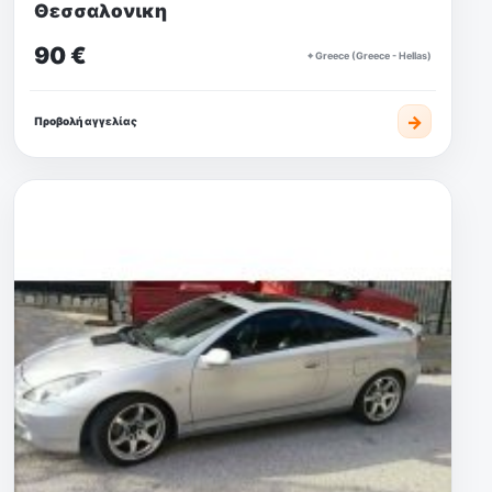
Θεσσαλονικη
90 €
⌖ Greece (Greece - Hellas)
→
Προβολή αγγελίας