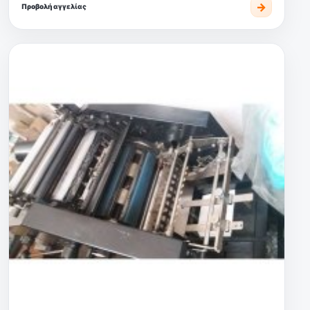
→
Προβολή αγγελίας