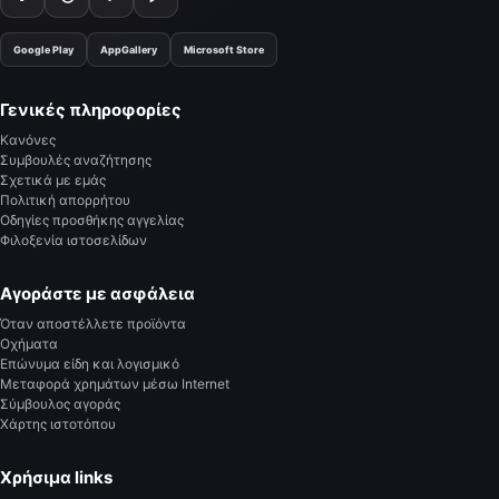
Google Play
AppGallery
Microsoft Store
Γενικές πληροφορίες
Κανόνες
Συμβουλές αναζήτησης
Σχετικά με εμάς
Πολιτική απορρήτου
Οδηγίες προσθήκης αγγελίας
Φιλοξενία ιστοσελίδων
Αγοράστε με ασφάλεια
Όταν αποστέλλετε προϊόντα
Οχήματα
Επώνυμα είδη και λογισμικό
Μεταφορά χρημάτων μέσω Internet
Σύμβουλος αγοράς
Χάρτης ιστοτόπου
Χρήσιμα links