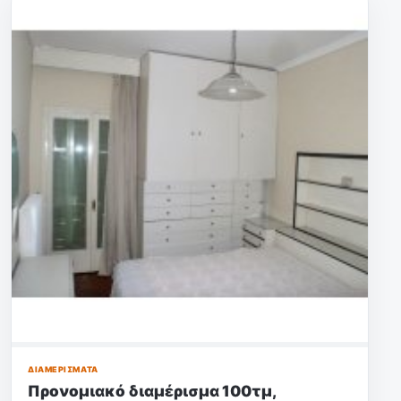
ΔΙΑΜΕΡΊΣΜΑΤΑ
Προνομιακό διαμέρισμα 100τμ,