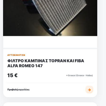
ΑΥΤΟΚΙΝΉΤΩΝ
ΦΙΛΤΡΟ ΚΑΜΠΙΝΑΣ TOPRAN KAI FIBA
ALFA ROMEO 147
15 €
⌖ Greece (Greece - Hellas)
→
Προβολή αγγελίας