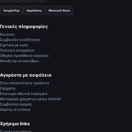
Google Play
AppGallery
Microsoft Store
Γενικές πληροφορίες
Κανόνες
Συμβουλές αναζήτησης
Σχετικά με εμάς
Πολιτική απορρήτου
Οδηγίες προσθήκης αγγελίας
Φιλοξενία ιστοσελίδων
Αγοράστε με ασφάλεια
Όταν αποστέλλετε προϊόντα
Οχήματα
Επώνυμα είδη και λογισμικό
Μεταφορά χρημάτων μέσω Internet
Σύμβουλος αγοράς
Χάρτης ιστοτόπου
Χρήσιμα links
Συχνές ερωτήσεις