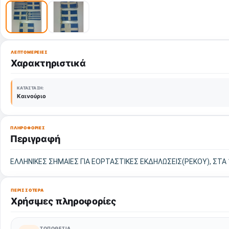
ΛΕΠΤΟΜΈΡΕΙΕΣ
Χαρακτηριστικά
ΚΑΤΆΣΤΑΣΗ:
Καινούριο
ΠΛΗΡΟΦΟΡΊΕΣ
Περιγραφή
ΕΛΛΗΝΙΚΕΣ ΣΗΜΑΙΕΣ ΓΙΑ ΕΟΡΤΑΣΤΙΚΕΣ ΕΚΔΗΛΩΣΕΙΣ(ΡΕΚΟΥ), ΣΤΑ 
ΠΕΡΙΣΣΌΤΕΡΑ
Χρήσιμες πληροφορίες
ΤΟΠΟΘΕΣΊΑ