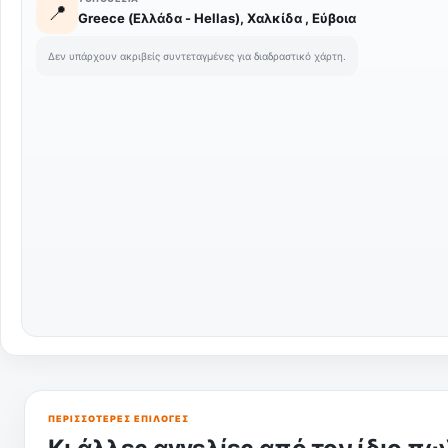
📍
Greece (Ελλάδα - Hellas), Χαλκίδα , Εύβοια
Δεν υπάρχουν ακριβείς συντεταγμένες για διαδραστικό χάρτη.
ΠΕΡΙΣΣΌΤΕΡΕΣ ΕΠΙΛΟΓΈΣ