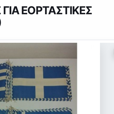
 ΓΙΑ ΕΟΡΤΑΣΤΙΚΕΣ
)