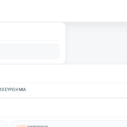
10 ΕΥΡΩ Η ΜΙΑ
ΚΟΙΝΟΠΟΊΗΣΗ