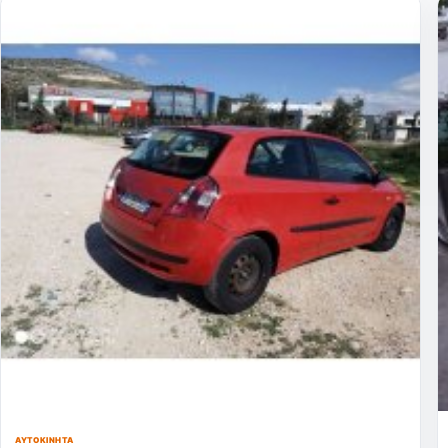
ΑΥΤΟΚΊΝΗΤΑ