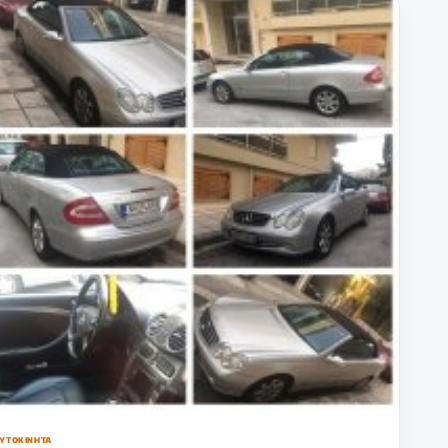
ΥΤΟΚΊΝΗΤΑ