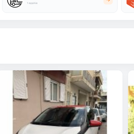
1 αγγελία