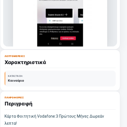
ΛΕΠΤΟΜΈΡΕΙΕΣ
Χαρακτηριστικά
ΚΑΤΆΣΤΑΣΗ:
Καινούριο
ΠΛΗΡΟΦΟΡΊΕΣ
Περιγραφή
Κάρτα Φοιτητική Vodafone:3 Πρώτους Μήνες Δωρεάν
λεπτα!