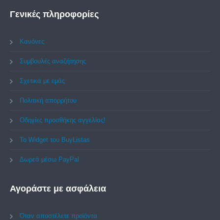
Γενικές
πληροφορίες
Κανόνες
Συμβουλές αναζήτησης
Σχετικά με εμάς
Πολιτική απορρήτου
Οδηγίες προσθήκης αγγελίας!
Το Widget του BuyListas
Δωρεά μέσω PayPal
Αγοράστε
με ασφάλεια
Όταν αποστέλετε προϊόντα