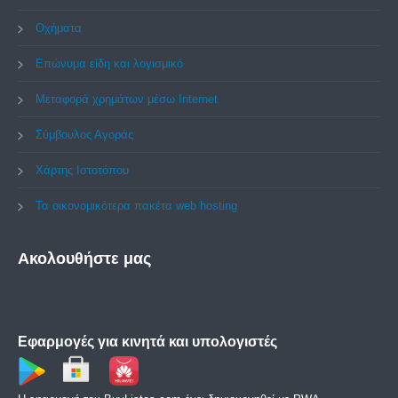
Οχήματα
Επώνυμα είδη και λογισμικό
Μεταφορά χρημάτων μέσω Internet
Σύμβουλος Αγοράς
Χάρτης Ιστοτόπου
Τα οικονομικότερα πακέτα web hosting
Ακολουθήστε
μας
Εφαρμογές για κινητά και υπολογιστές