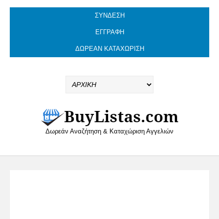
ΣΥΝΔΕΣΗ
ΕΓΓΡΑΦΗ
ΔΩΡΕΆΝ ΚΑΤΑΧΏΡΙΣΗ
Δωρεάν Αναζήτηση & Καταχώριση Αγγελιών