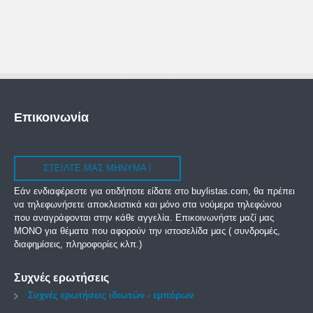
Επικοινωνία
ΣΤΕΊΛΤΕ ΜΑΣ ΜΉΝΥΜΑ !
Εάν ενδιαφέρεστε για οτιδήποτε είδατε στο buylistas.com, θα πρέπει
να τηλεφωνήσετε αποκλειστικά και μόνο στα νούμερα τηλεφώνου
που αναγράφονται στην κάθε αγγελία.
Επικοινωνήστε μαζί μας
ΜΟΝΟ για θέματα που αφορούν την ιστοσελίδα μας ( συνδρομές,
διαφημίσεις, πληροφορίες κλπ.)
Συχνές ερωτήσεις
Συχνές ερωτήσεις ιδιωτών - εμπόρων