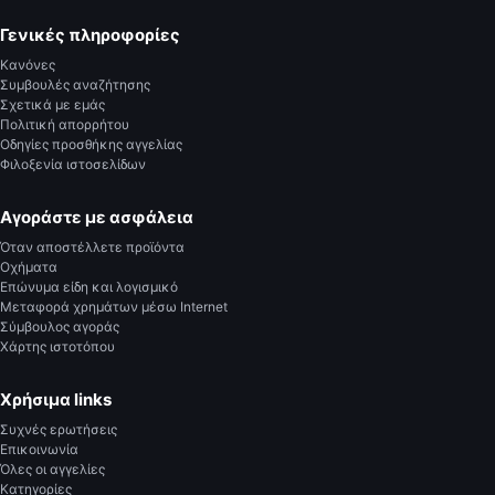
Γενικές πληροφορίες
Κανόνες
Συμβουλές αναζήτησης
Σχετικά με εμάς
Πολιτική απορρήτου
Οδηγίες προσθήκης αγγελίας
Φιλοξενία ιστοσελίδων
Αγοράστε με ασφάλεια
Όταν αποστέλλετε προϊόντα
Οχήματα
Επώνυμα είδη και λογισμικό
Μεταφορά χρημάτων μέσω Internet
Σύμβουλος αγοράς
Χάρτης ιστοτόπου
Χρήσιμα links
Συχνές ερωτήσεις
Επικοινωνία
Όλες οι αγγελίες
Κατηγορίες